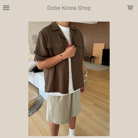
LOADING...
Dobe Korea Shop