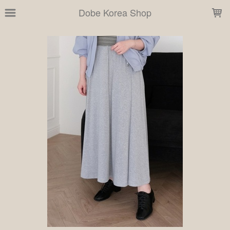
LOADING...
Dobe Korea Shop