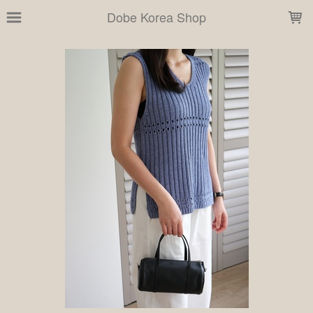
LOADING...
Dobe Korea Shop