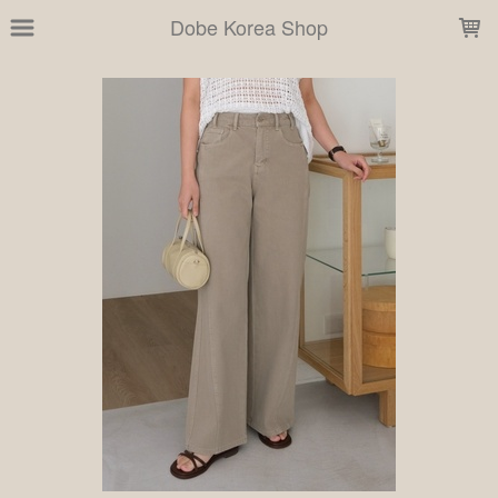
LOADING...
Dobe Korea Shop