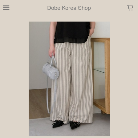
LOADING...
Dobe Korea Shop