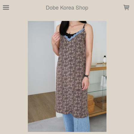
LOADING...
Dobe Korea Shop