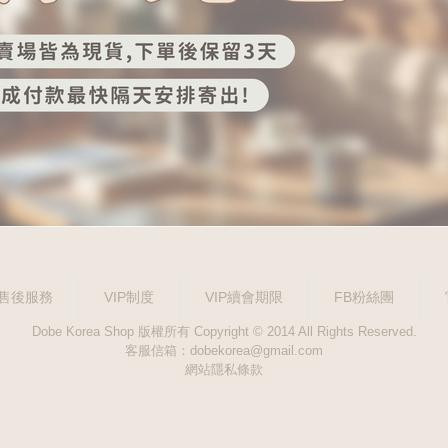
售後服務
VIP制度
VIP續會期限
FB粉絲團
Dobe Korea Shop 版權所有 Copyright © 2014 All Rights Reserved.
客服信箱：dobekorea@gmail.com
網站隱私條款