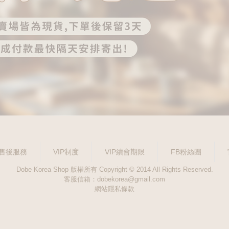
售後服務
VIP制度
VIP續會期限
FB粉絲團
Dobe Korea Shop 版權所有 Copyright © 2014 All Rights Reserved.
客服信箱：dobekorea@gmail.com
網站隱私條款