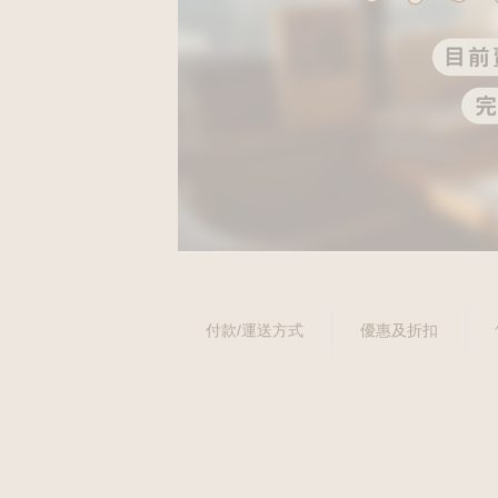
付款/運送方式
優惠及折扣