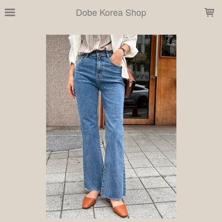
LOADING...
Dobe Korea Shop